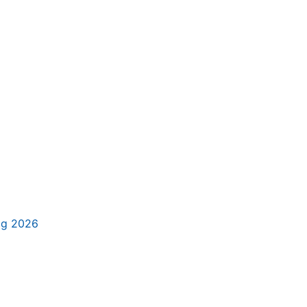
ag 2026