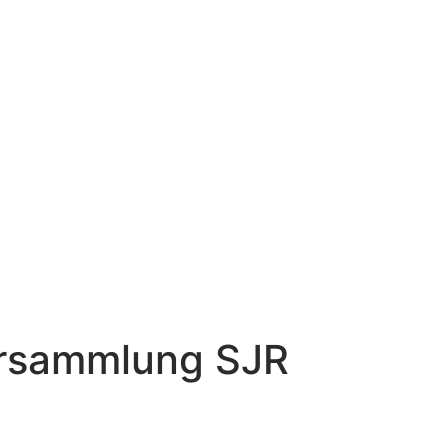
ersammlung SJR