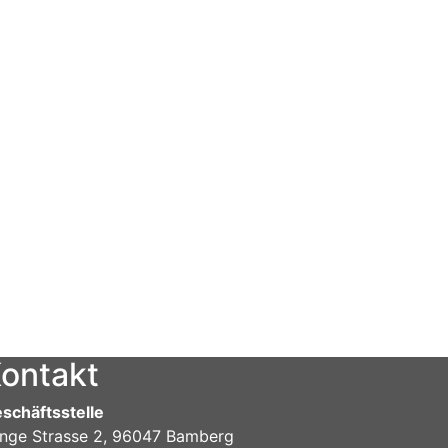
ontakt
schäftsstelle
nge Strasse 2, 96047 Bamberg