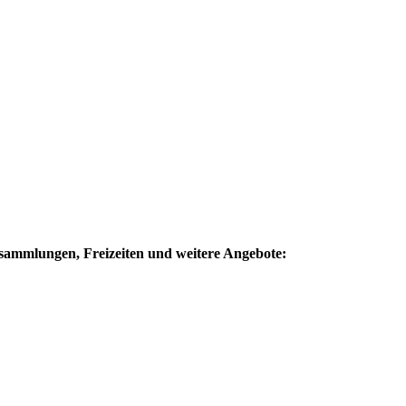
sammlungen, Freizeiten und weitere Angebote: