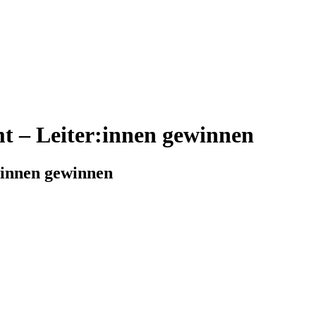
 – Leiter:innen gewinnen
:innen gewinnen