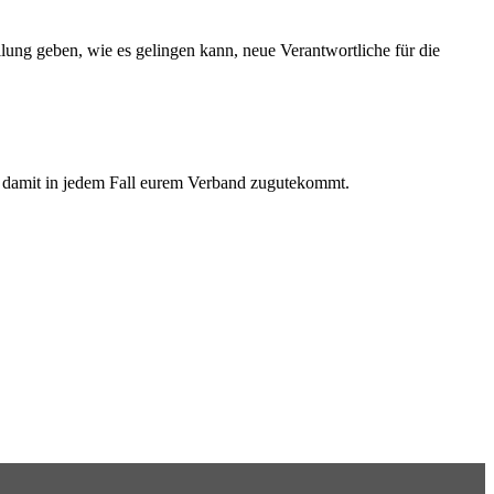
lung geben, wie es gelingen kann, neue Verantwortliche für die
d damit in jedem Fall eurem Verband zugutekommt.