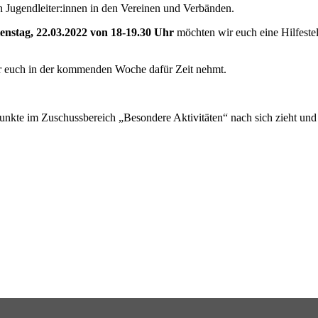
 Jugendleiter:innen in den Vereinen und Verbänden.
enstag, 22.03.2022 von 18-19.30 Uhr
möchten wir euch eine Hilfestel
hr euch in der kommenden Woche dafür Zeit nehmt.
unkte im Zuschussbereich „Besondere Aktivitäten“ nach sich zieht un