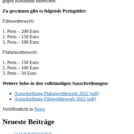
gegen Rassismus einreichen.
Zu gewinnen gibt es folgende Preisgelder:
Filmwettbewerb:
1. Preis – 200 Euro
2. Preis – 150 Euro
3. Preis – 100 Euro
Plakatwettbewerb:
1. Preis – 150 Euro
2. Preis – 100 Euro
3. Preis – 50 Euro
Weitere Infos in den vollständigen Ausschreibungen:
Ausschreibung Plakatwettbewerb 2022 (pdf)
Ausschreibung Filmwettbewerb 2022 (pdf)
Veröffentlicht in
News
Neueste Beiträge