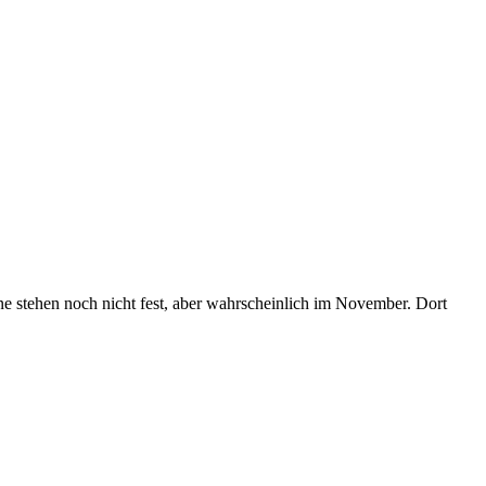
ne stehen noch nicht fest, aber wahrscheinlich im November. Dort