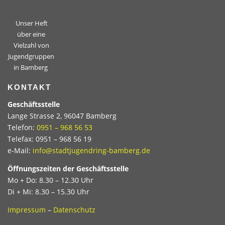
Unser Heft
über eine
Vielzahl von
Jugendgruppen
in Bamberg
KONTAKT
Geschäftsstelle
Lange Strasse 2, 96047 Bamberg
Telefon:
0951 – 968 56 53
Telefax: 0951 – 968 56 19
e-Mail:
info@stadtjugendring-bamberg.de
Öffnungszeiten der Geschäftsstelle
Mo + Do: 8.30 – 12.30 Uhr
Di + Mi: 8.30 – 15.30 Uhr
Impressum
–
Datenschutz