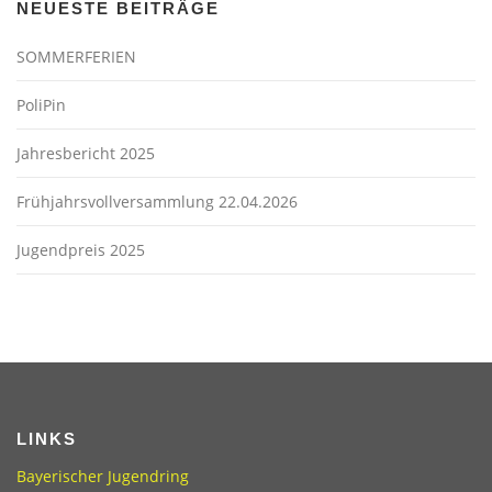
NEUESTE BEITRÄGE
SOMMERFERIEN
PoliPin
Jahresbericht 2025
Frühjahrsvollversammlung 22.04.2026
Jugendpreis 2025
LINKS
Bayerischer Jugendring