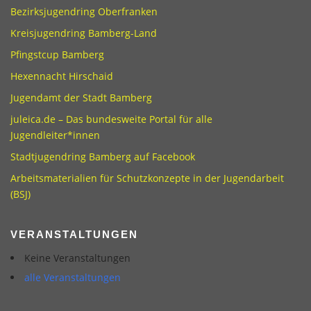
Bezirksjugendring Oberfranken
Kreisjugendring Bamberg-Land
Pfingstcup Bamberg
Hexennacht Hirschaid
Jugendamt der Stadt Bamberg
juleica.de – Das bundesweite Portal für alle
Jugendleiter*innen
Stadtjugendring Bamberg auf Facebook
Arbeitsmaterialien für Schutzkonzepte in der Jugendarbeit
(BSJ)
VERANSTALTUNGEN
Keine Veranstaltungen
alle Veranstaltungen