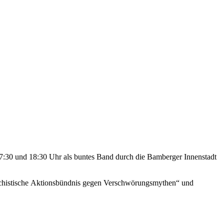
7:30 und 18:30 Uhr als buntes Band durch die Bamberger Innenstadt
schistische Aktionsbündnis gegen Verschwörungsmythen“ und