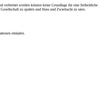
erbreitet werden können keine Grundlage für eine freiheitliche
Gesellschaft zu spalten und Hass und Zwietracht zu säen.
ationen einladen.