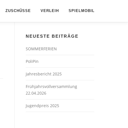
ZUSCHÜSSE
VERLEIH
SPIELMOBIL
NEUESTE BEITRÄGE
SOMMERFERIEN
PoliPin
Jahresbericht 2025
Frühjahrsvollversammlung
22.04.2026
Jugendpreis 2025