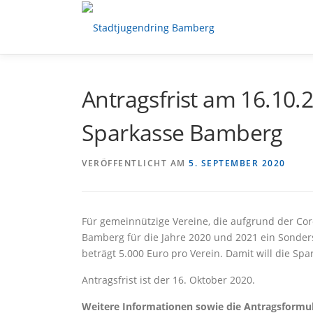
Zum
Inhalt
springen
Antragsfrist am 16.10.
Sparkasse Bamberg
VERÖFFENTLICHT AM
5. SEPTEMBER 2020
Für gemeinnützige Vereine, die aufgrund der Coro
Bamberg für die Jahre 2020 und 2021 ein Sond
beträgt 5.000 Euro pro Verein. Damit will die Spa
Antragsfrist ist der 16. Oktober 2020.
Weitere Informationen sowie die Antragsformu