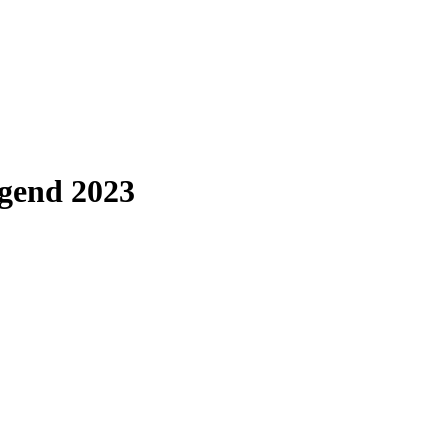
ugend 2023