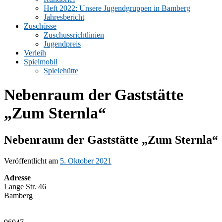
Heft 2022: Unsere Jugendgruppen in Bamberg
Jahresbericht
Zuschüsse
Zuschussrichtlinien
Jugendpreis
Verleih
Spielmobil
Spielehütte
Nebenraum der Gaststätte
„Zum Sternla“
Nebenraum der Gaststätte „Zum Sternla“
Veröffentlicht am
5. Oktober 2021
Adresse
Lange Str. 46
Bamberg